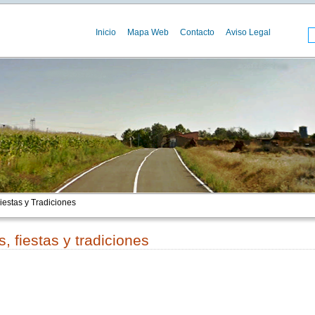
Inicio
Mapa Web
Contacto
Aviso Legal
iestas y Tradiciones
s, fiestas y tradiciones