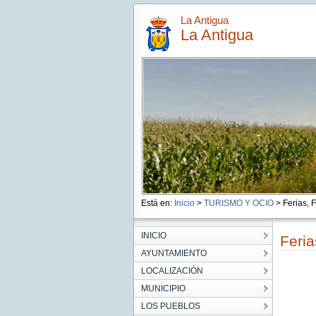
La Antigua
La Antigua
Está en:
Inicio
>
TURISMO Y OCIO
> Ferias, F
INICIO
Feria
AYUNTAMIENTO
LOCALIZACIÓN
MUNICIPIO
LOS PUEBLOS