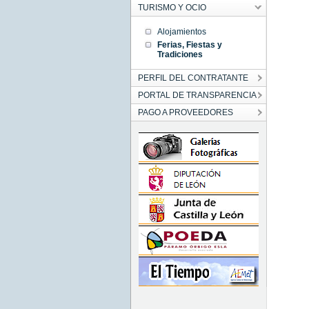
TURISMO Y OCIO
Alojamientos
Ferias, Fiestas y
Tradiciones
PERFIL DEL CONTRATANTE
PORTAL DE TRANSPARENCIA
PAGO A PROVEEDORES