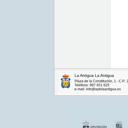
La Antigua La Antigua
Plaza de la Constitución, 1 - C.P.
Teléfono: 987 651 625
e-mail: info@aytolaantigua.es